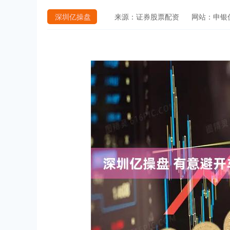
深圳亿操盘
来源：证券股票配资
网站：申银