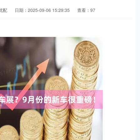
优配
日期：2025-09-06 15:29:35
查看：97