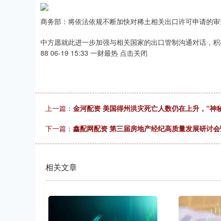
商务部：将依法依规不断加快对稀土相关出口许可申请的审
中方愿就此进一步加强与相关国家的出口管制沟通对话，积
88 06-19 15:33 一财最热 点击关闭
上一篇：
金河配资 美国得州洪灾死亡人数仍在上升，“神秘
下一篇：
鑫配网配资 第三届房地产经纪高质量发展研讨
相关文章