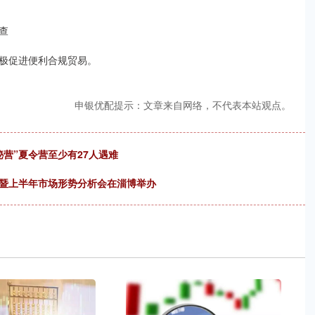
查
极促进便利合规贸易。
申银优配提示：文章来自网络，不代表本站观点。
营”夏令营至少有27人遇难
会暨上半年市场形势分析会在淄博举办