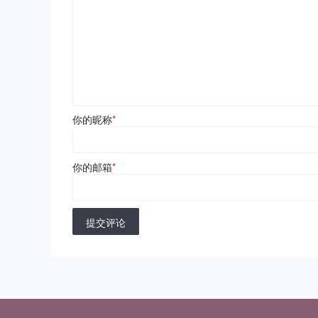
你的昵称
*
你的邮箱
*
提交评论