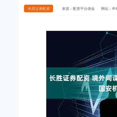
长胜证券配资
来源：配资平台佣金
网站：申