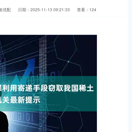
银优配
日期：2025-11-13 09:21:33
查看：124