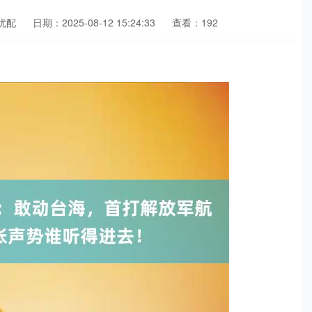
优配
日期：2025-08-12 15:24:33
查看：192