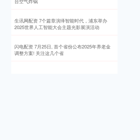
台空气炸锅
生讯网配资 7个篇章演绎智能时代，浦东举办
2025世界人工智能大会主题光影展演活动
闪电配资 7月25日, 首个省份公布2025年养老金
调整方案! 关注这几个省