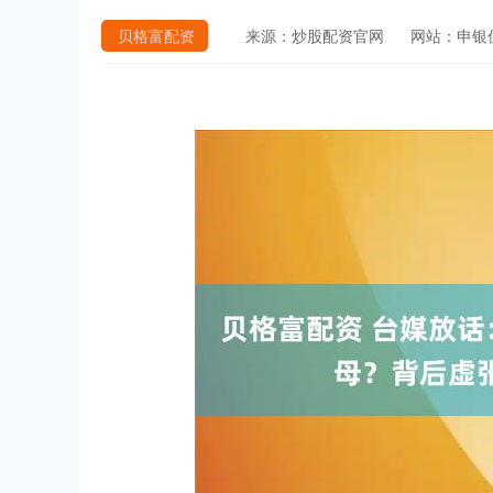
贝格富配资
来源：炒股配资官网
网站：申银