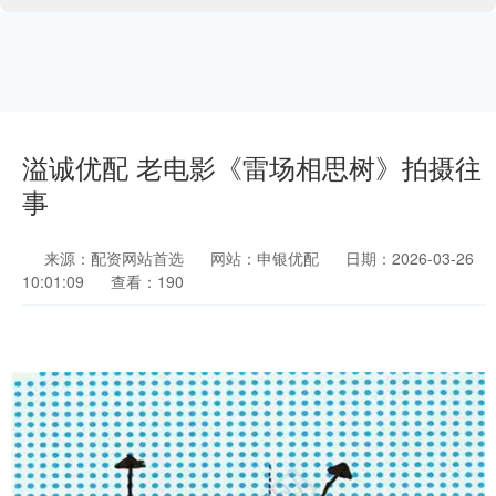
溢诚优配 老电影《雷场相思树》拍摄往
事
来源：配资网站首选
网站：申银优配
日期：2026-03-26
10:01:09
查看：190