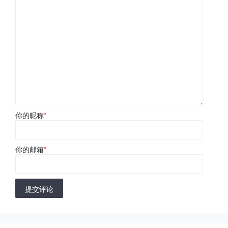
你的昵称
*
你的邮箱
*
提交评论