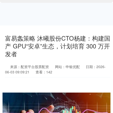
富易螽策略 沐曦股份CTO杨建：构建国
产 GPU“安卓”生态，计划培育 300 万开
发者
来源：配资平台股票配资
网站：申银优配
日期：2026-
06-03 09:09:21
查看：142