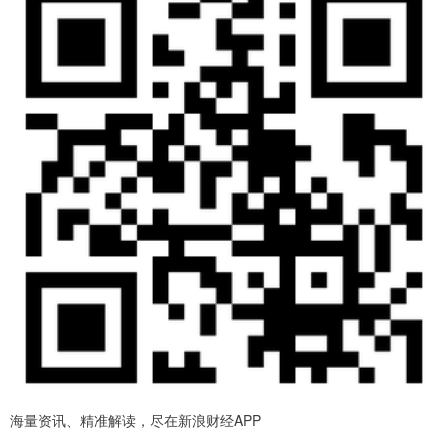
海量资讯、精准解读，尽在新浪财经APP