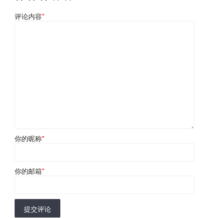
评论内容
*
你的昵称
*
你的邮箱
*
提交评论