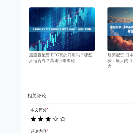
股查查配资 ETC真的好用吗？哪些
旭盛配资 日
人适合办？高速行来揭秘
验：最大的可
力
相关评论
本文评分
*
评论内容
*