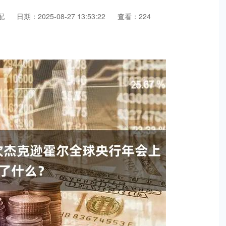
配
日期：2025-08-27 13:53:22
查看：224