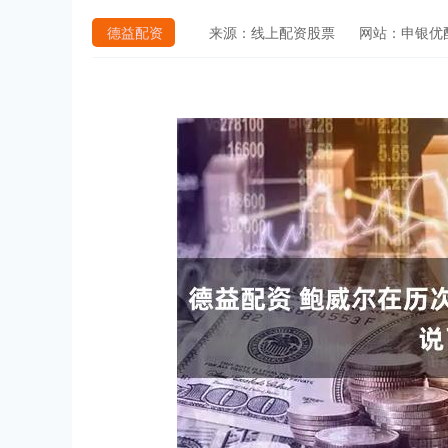
德益配资
来源：线上配资股票
网站：申银优