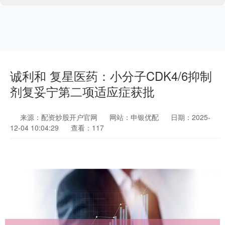
诚利和 复星医药：小分子CDK4/6抑制
剂复妥宁第二项适应症获批
来源：配资炒股开户官网
网站：申银优配
日期：2025-
12-04 10:04:29
查看：117