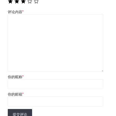
评论内容
*
你的昵称
*
你的邮箱
*
提交评论