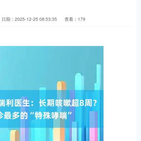
日期：2025-12-25 08:53:35
查看：179