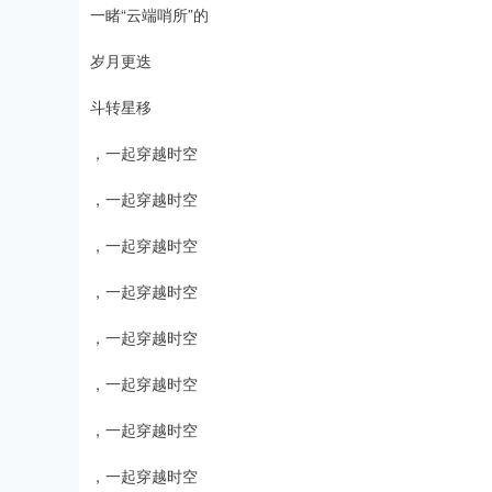
一睹“云端哨所”的
岁月更迭
斗转星移
，一起穿越时空
，一起穿越时空
，一起穿越时空
，一起穿越时空
，一起穿越时空
，一起穿越时空
，一起穿越时空
，一起穿越时空