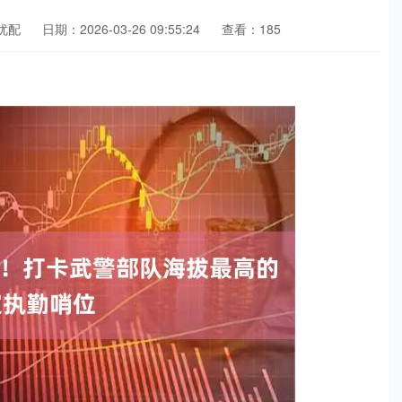
优配
日期：2026-03-26 09:55:24
查看：185