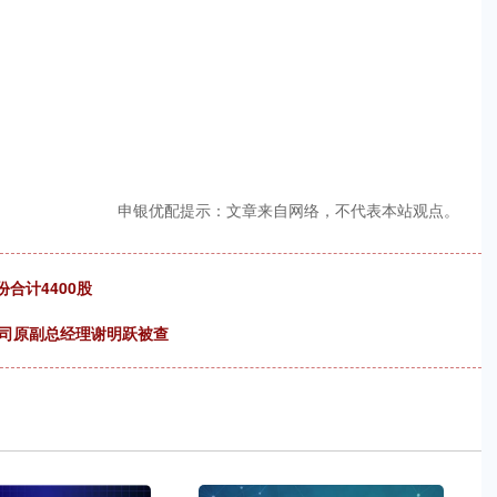
申银优配提示：文章来自网络，不代表本站观点。
合计4400股
公司原副总经理谢明跃被查