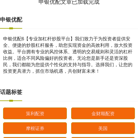
申银优配文章已加载完成
申银优配
申银优配6【专业加杠杆炒股平台】我们致力于为投资者提供安
全、便捷的炒股杠杆服务，助您实现资金的高效利用，放大投资
收益。平台拥有专业的风控体系、透明的交易规则和灵活的杠杆
比例，适合不同风险偏好的投资者。无论您是新手还是资深股
民，我们都能为您提供个性化的支持与指导。选择我们，让您的
投资更具潜力，抓住市场机遇，共创财富未来！
话题标签
策利配资
金财顺配资
摩根证券
美国