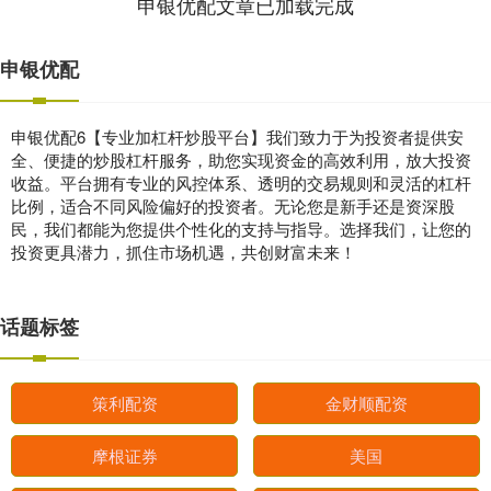
申银优配文章已加载完成
申银优配
申银优配6【专业加杠杆炒股平台】我们致力于为投资者提供安
全、便捷的炒股杠杆服务，助您实现资金的高效利用，放大投资
收益。平台拥有专业的风控体系、透明的交易规则和灵活的杠杆
比例，适合不同风险偏好的投资者。无论您是新手还是资深股
民，我们都能为您提供个性化的支持与指导。选择我们，让您的
投资更具潜力，抓住市场机遇，共创财富未来！
话题标签
策利配资
金财顺配资
摩根证券
美国